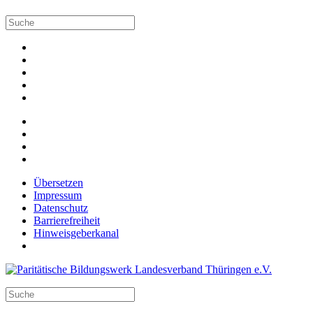
Übersetzen
Impressum
Datenschutz
Barrierefreiheit
Hinweisgeberkanal