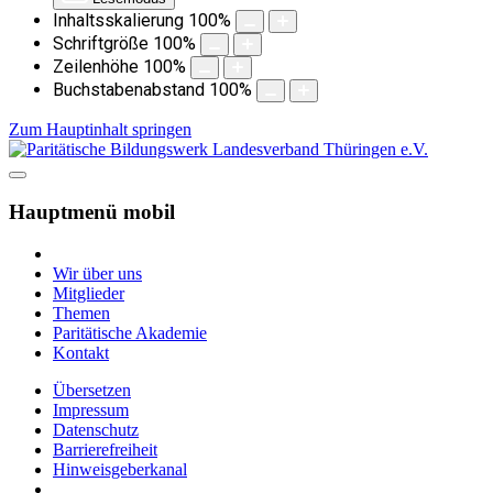
Inhaltsskalierung
100
%
Schriftgröße
100
%
Zeilenhöhe
100
%
Buchstabenabstand
100
%
Zum Hauptinhalt springen
Hauptmenü mobil
Wir über uns
Mitglieder
Themen
Paritätische Akademie
Kontakt
Übersetzen
Impressum
Datenschutz
Barrierefreiheit
Hinweisgeberkanal