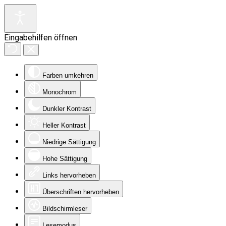
Eingabehilfen öffnen
Farben umkehren
Monochrom
Dunkler Kontrast
Heller Kontrast
Niedrige Sättigung
Hohe Sättigung
Links hervorheben
Überschriften hervorheben
Bildschirmleser
Lesemodus