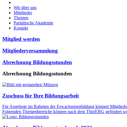
Wir über uns
Mitglieder
Themen
Paritätische Akademie
Kontakt
Mitglied werden
Mitgliederversammlung
Abrechnung Bildungsstunden
Abrechnung Bildungsstunden
Zuschuss für Ihre Bildungsarbeit
Für Angebote im Rahmen der Erwachsenenbildung können Mitgliedsorga
Folgenden Themenbereiche können nach dem ThürEBG gefördert werd