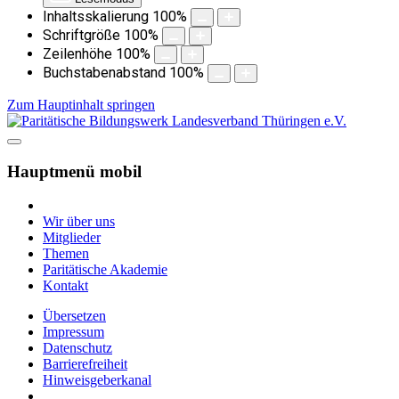
Inhaltsskalierung
100
%
Schriftgröße
100
%
Zeilenhöhe
100
%
Buchstabenabstand
100
%
Zum Hauptinhalt springen
Hauptmenü mobil
Wir über uns
Mitglieder
Themen
Paritätische Akademie
Kontakt
Übersetzen
Impressum
Datenschutz
Barrierefreiheit
Hinweisgeberkanal