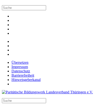
Übersetzen
Impressum
Datenschutz
Barrierefreiheit
Hinweisgeberkanal