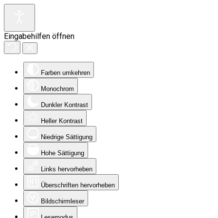
Eingabehilfen öffnen
Farben umkehren
Monochrom
Dunkler Kontrast
Heller Kontrast
Niedrige Sättigung
Hohe Sättigung
Links hervorheben
Überschriften hervorheben
Bildschirmleser
Lesemodus